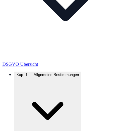
DSGVO Übersicht
Kap.
1
—
Allgemeine Bestimmungen